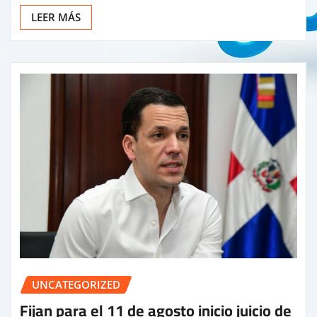
LEER MÁS
UNCATEGORIZED
Fijan para el 11 de agosto inicio juicio de