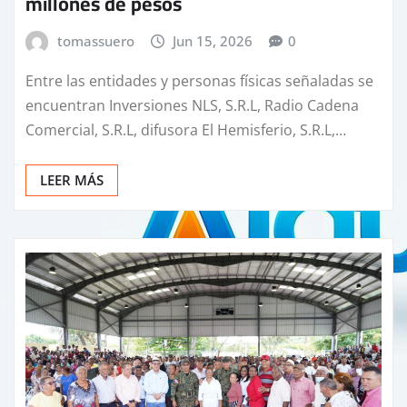
millones de pesos
tomassuero
Jun 15, 2026
0
Entre las entidades y personas físicas señaladas se
encuentran Inversiones NLS, S.R.L, Radio Cadena
Comercial, S.R.L, difusora El Hemisferio, S.R.L,…
LEER MÁS