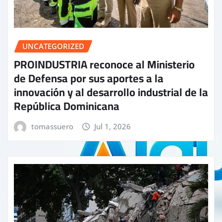
UNCATEGORIZED
PROINDUSTRIA reconoce al Ministerio
de Defensa por sus aportes a la
innovación y al desarrollo industrial de la
República Dominicana
tomassuero
Jul 1, 2026