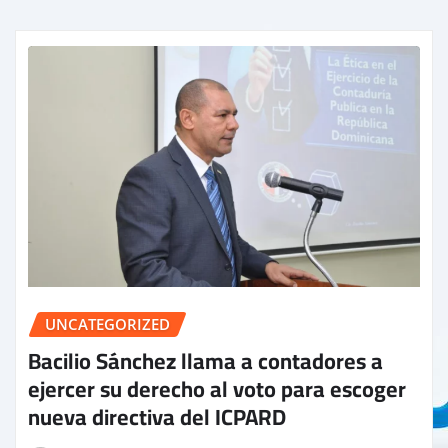
UNCATEGORIZED
Bacilio Sánchez llama a contadores a
ejercer su derecho al voto para escoger
nueva directiva del ICPARD