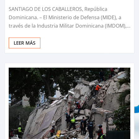
SANTIAGO DE LOS CABALLEROS, República
Dominicana. – El Ministerio de Defensa (MIDE), a
través de la Industria Militar Dominicana (IMDOM),…
LEER MÁS