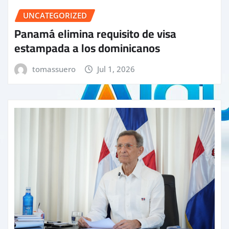
UNCATEGORIZED
Panamá elimina requisito de visa
estampada a los dominicanos
tomassuero
Jul 1, 2026