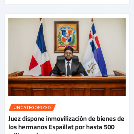
UNCATEGORIZED
Juez dispone inmovilización de bienes de
los hermanos Espaillat por hasta 500