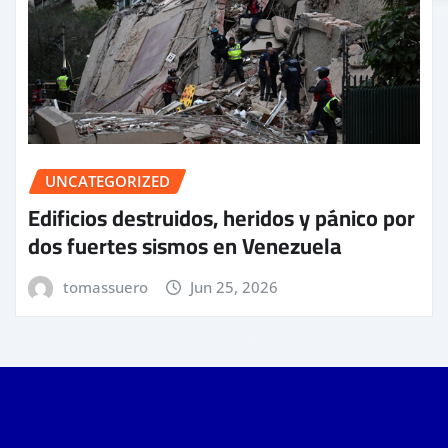
UNCATEGORIZED
Edificios destruidos, heridos y pánico por
dos fuertes sismos en Venezuela
tomassuero
Jun 25, 2026