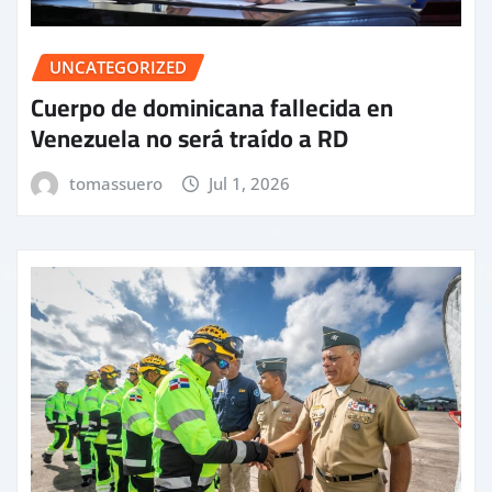
UNCATEGORIZED
Cuerpo de dominicana fallecida en
Venezuela no será traído a RD
tomassuero
Jul 1, 2026