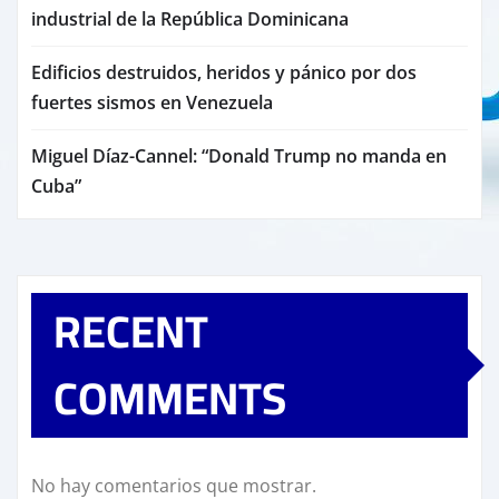
industrial de la República Dominicana
Edificios destruidos, heridos y pánico por dos
fuertes sismos en Venezuela
Miguel Díaz-Cannel: “Donald Trump no manda en
Cuba”
RECENT
COMMENTS
No hay comentarios que mostrar.