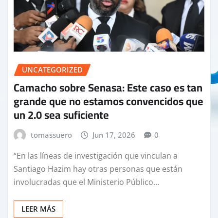
UNCATEGORIZED
Camacho sobre Senasa: Este caso es tan
grande que no estamos convencidos que
un 2.0 sea suficiente
tomassuero
Jun 17, 2026
0
“En las líneas de investigación que vinculan a
Santiago Hazim hay otras personas que están
involucradas que el Ministerio Público…
LEER MÁS