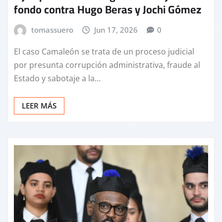
fondo contra Hugo Beras y Jochi Gómez
tomassuero
Jun 17, 2026
0
El caso Camaleón se trata de un proceso judicial
por presunta corrupción administrativa, fraude al
Estado y sabotaje a la…
LEER MÁS