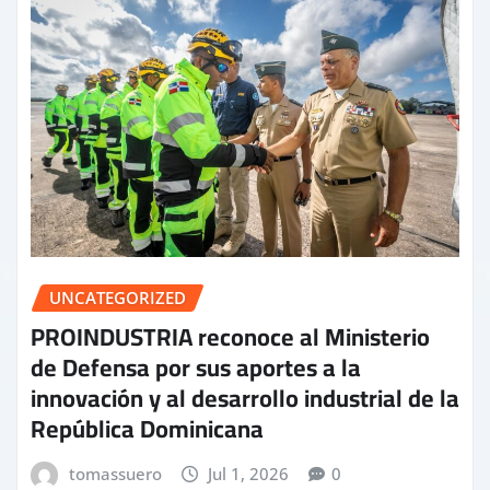
UNCATEGORIZED
PROINDUSTRIA reconoce al Ministerio
de Defensa por sus aportes a la
innovación y al desarrollo industrial de la
República Dominicana
tomassuero
Jul 1, 2026
0