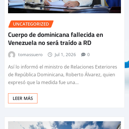
UNCATEGORIZED
Cuerpo de dominicana fallecida en
Venezuela no será traído a RD
tomassuero
Jul 1, 2026
0
Así lo informó el ministro de Relaciones Exteriores
de República Dominicana, Roberto Álvarez, quien
expresó que la medida fue una…
LEER MÁS