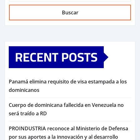
Buscar
RECENT POSTS
Panamá elimina requisito de visa estampada a los
dominicanos
Cuerpo de dominicana fallecida en Venezuela no
será traído a RD
PROINDUSTRIA reconoce al Ministerio de Defensa
por sus aportes a la innovación y al desarrollo