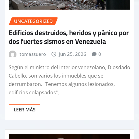
UNCATEGORIZED
Edificios destruidos, heridos y pánico por
dos fuertes sismos en Venezuela
tomassuero
Jun 25, 2026
0
Según el ministro del Interior venezolano, Diosdado
Cabello, son varios los inmuebles que se
derrumbaron. "Tenemos algunos lesionados,
edificios colapsados",…
LEER MÁS