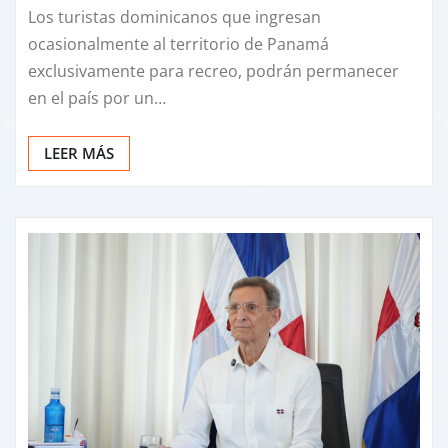
Los turistas dominicanos que ingresan
ocasionalmente al territorio de Panamá
exclusivamente para recreo, podrán permanecer
en el país por un…
LEER MÁS