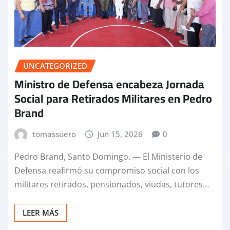
UNCATEGORIZED
Ministro de Defensa encabeza Jornada
Social para Retirados Militares en Pedro
Brand
tomassuero
Jun 15, 2026
0
Pedro Brand, Santo Domingo. — El Ministerio de
Defensa reafirmó su compromiso social con los
militares retirados, pensionados, viudas, tutores…
LEER MÁS