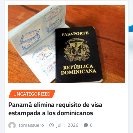
UNCATEGORIZED
Panamá elimina requisito de visa
estampada a los dominicanos
tomassuero
Jul 1, 2026
0