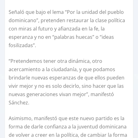
Señaló que bajo el lema “Por la unidad del pueblo
dominicano”, pretenden restaurar la clase política
con miras al futuro y afianzada en la fe, la
esperanza y no en “palabras huecas” o “ideas
fosilizadas”.
“Pretendemos tener otra dinámica, otro
acercamiento a la ciudadanía, y que podamos
brindarle nuevas esperanzas de que ellos pueden
vivir mejor y no es solo decirlo, sino hacer que las
nuevas generaciones vivan mejor”, manifestó
Sánchez.
Asimismo, manifestó que este nuevo partido es la
forma de darle confianza a la juventud dominicana
de volver a creer en la política, de cambiar la forma