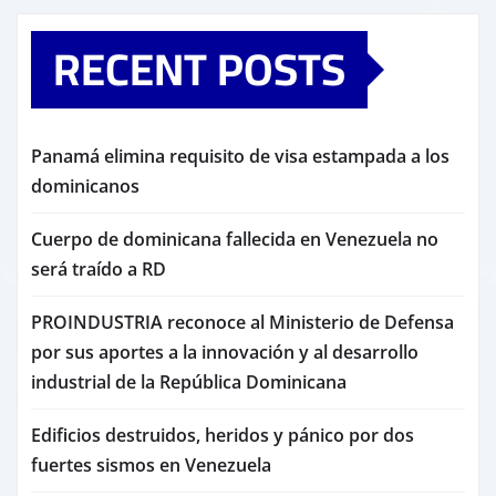
RECENT POSTS
Panamá elimina requisito de visa estampada a los
dominicanos
Cuerpo de dominicana fallecida en Venezuela no
será traído a RD
PROINDUSTRIA reconoce al Ministerio de Defensa
por sus aportes a la innovación y al desarrollo
industrial de la República Dominicana
Edificios destruidos, heridos y pánico por dos
fuertes sismos en Venezuela