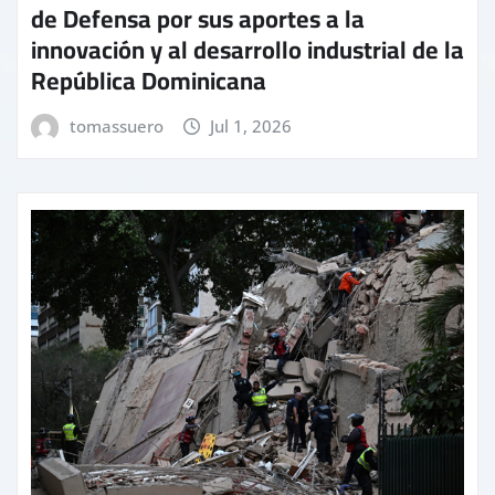
de Defensa por sus aportes a la
innovación y al desarrollo industrial de la
República Dominicana
tomassuero
Jul 1, 2026