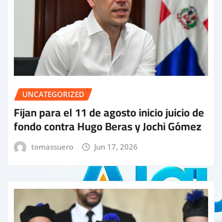
UNCATEGORIZED
Fijan para el 11 de agosto inicio juicio de
fondo contra Hugo Beras y Jochi Gómez
tomassuero
Jun 17, 2026