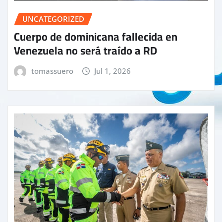
UNCATEGORIZED
Cuerpo de dominicana fallecida en
Venezuela no será traído a RD
tomassuero
Jul 1, 2026