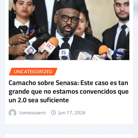
UNCATEGORIZED
Camacho sobre Senasa: Este caso es tan
grande que no estamos convencidos que
un 2.0 sea suficiente
tomassuero
Jun 17, 2026