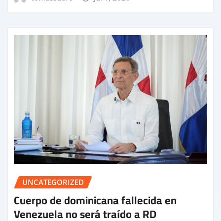
UNCATEGORIZED
Cuerpo de dominicana fallecida en
Venezuela no será traído a RD