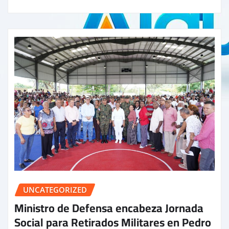
UNCATEGORIZED
Ministro de Defensa encabeza Jornada
Social para Retirados Militares en Pedro