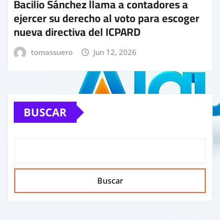
Bacilio Sánchez llama a contadores a
ejercer su derecho al voto para escoger
nueva directiva del ICPARD
tomassuero
Jun 12, 2026
BUSCAR
Buscar