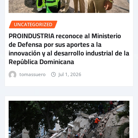
UNCATEGORIZED
PROINDUSTRIA reconoce al Ministerio
de Defensa por sus aportes a la
innovación y al desarrollo industrial de la
República Dominicana
tomassuero
Jul 1, 2026