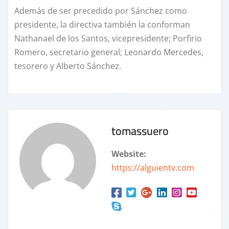
Además de ser precedido por Sánchez como
presidente, la directiva también la conforman
Nathanael de los Santos, vicepresidente; Porfirio
Romero, secretario general; Leonardo Mercedes,
tesorero y Alberto Sánchez.
tomassuero
Website:
https://alguientv.com