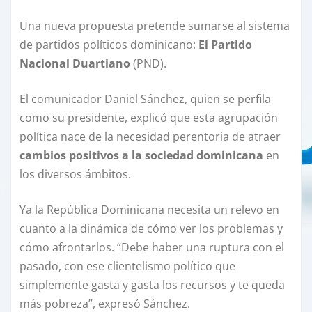
Una nueva propuesta pretende sumarse al sistema
de partidos políticos dominicano:
El Partido
Nacional Duartiano
(PND).
El comunicador Daniel Sánchez, quien se perfila
como su presidente, explicó que esta agrupación
política nace de la necesidad perentoria de atraer
cambios positivos a la sociedad dominicana
en
los diversos ámbitos.
Ya la República Dominicana necesita un relevo en
cuanto a la dinámica de cómo ver los problemas y
cómo afrontarlos. “Debe haber una ruptura con el
pasado, con ese clientelismo político que
simplemente gasta y gasta los recursos y te queda
más pobreza”, expresó Sánchez.