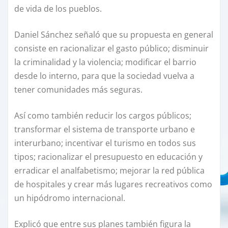
de vida de los pueblos.
Daniel Sánchez señaló que su propuesta en general
consiste en racionalizar el gasto público; disminuir
la criminalidad y la violencia; modificar el barrio
desde lo interno, para que la sociedad vuelva a
tener comunidades más seguras.
Así como también reducir los cargos públicos;
transformar el sistema de transporte urbano e
interurbano; incentivar el turismo en todos sus
tipos; racionalizar el presupuesto en educación y
erradicar el analfabetismo; mejorar la red pública
de hospitales y crear más lugares recreativos como
un hipódromo internacional.
Explicó que entre sus planes también figura la