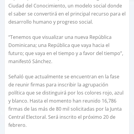
Ciudad del Conocimiento, un modelo social donde
el saber se convertirá en el principal recurso para el
desarrollo humano y progreso social.
“Tenemos que visualizar una nueva República
Dominicana; una República que vaya hacia el
futuro; que vaya en el tiempo y a favor del tiempo”,
manifestó Sánchez.
Señaló que actualmente se encuentran en la fase
de reunir firmas para inscribir la agrupación
política que se distinguirá por los colores rojo, azul
y blanco. Hasta el momento han reunido 16,786
firmas de las más de 80 mil solicitadas por la Junta
Central Electoral. Será inscrito el próximo 20 de
febrero.