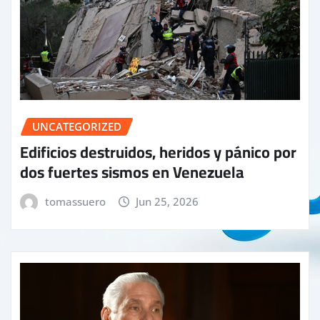
UNCATEGORIZED
Edificios destruidos, heridos y pánico por
dos fuertes sismos en Venezuela
tomassuero
Jun 25, 2026