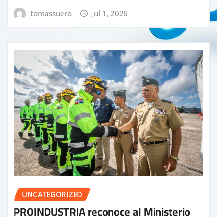
tomassuero
Jul 1, 2026
UNCATEGORIZED
PROINDUSTRIA reconoce al Ministerio