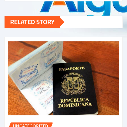
RELATED STORY
UNCATEGORIZED