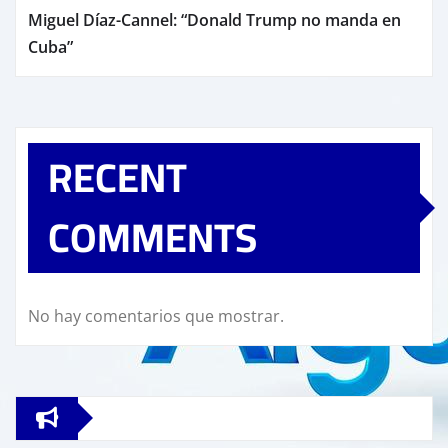
Miguel Díaz-Cannel: “Donald Trump no manda en
Cuba”
RECENT
COMMENTS
No hay comentarios que mostrar.