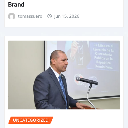
Brand
tomassuero
Jun 15, 2026
UNCATEGORIZED