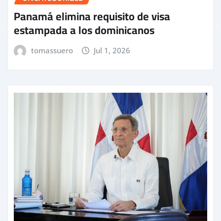
Panamá elimina requisito de visa
estampada a los dominicanos
tomassuero
Jul 1, 2026