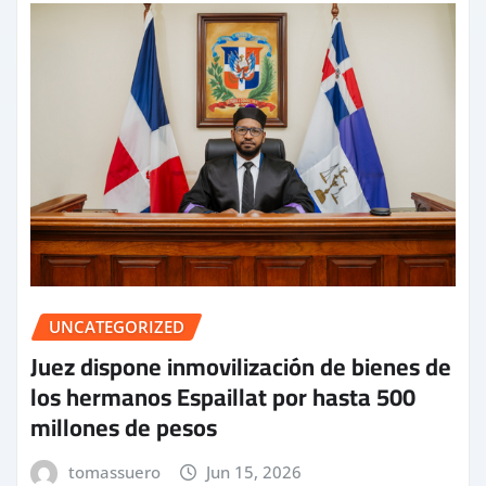
UNCATEGORIZED
Juez dispone inmovilización de bienes de
los hermanos Espaillat por hasta 500
millones de pesos
tomassuero
Jun 15, 2026