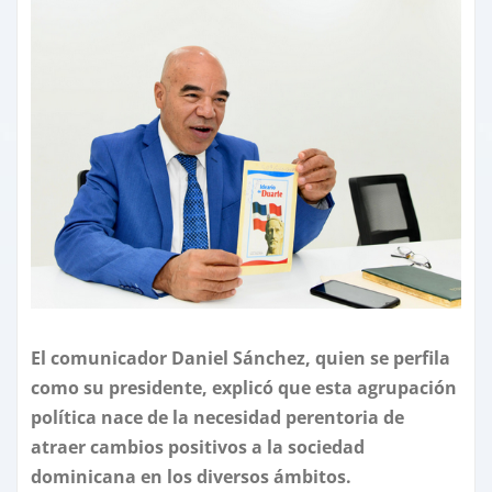
El comunicador Daniel Sánchez, quien se perfila
como su presidente, explicó que esta agrupación
política nace de la necesidad perentoria de
atraer cambios positivos a la sociedad
dominicana en los diversos ámbitos.