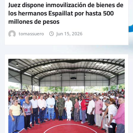
Juez dispone inmovilización de bienes de
los hermanos Espaillat por hasta 500
millones de pesos
tomassuero
Jun 15, 2026