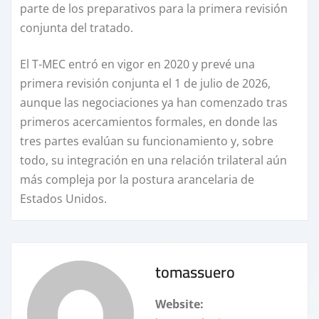
parte de los preparativos para la primera revisión
conjunta del tratado.
El T-MEC entró en vigor en 2020 y prevé una
primera revisión conjunta el 1 de julio de 2026,
aunque las negociaciones ya han comenzado tras
primeros acercamientos formales, en donde las
tres partes evalúan su funcionamiento y, sobre
todo, su integración en una relación trilateral aún
más compleja por la postura arancelaria de
Estados Unidos.
tomassuero
Website: