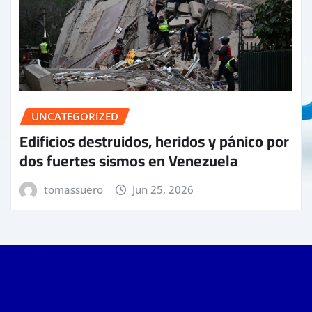
UNCATEGORIZED
Edificios destruidos, heridos y pánico por
dos fuertes sismos en Venezuela
tomassuero
Jun 25, 2026