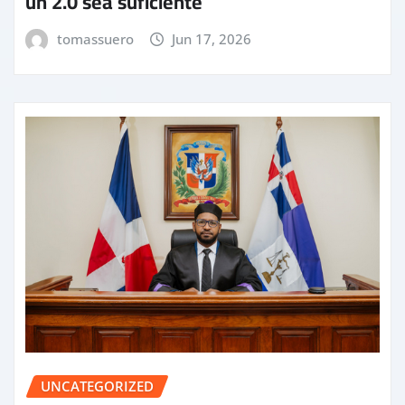
un 2.0 sea suficiente
tomassuero
Jun 17, 2026
UNCATEGORIZED