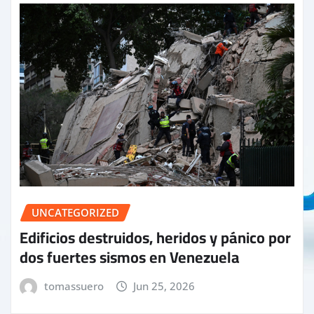
UNCATEGORIZED
Edificios destruidos, heridos y pánico por
dos fuertes sismos en Venezuela
tomassuero
Jun 25, 2026