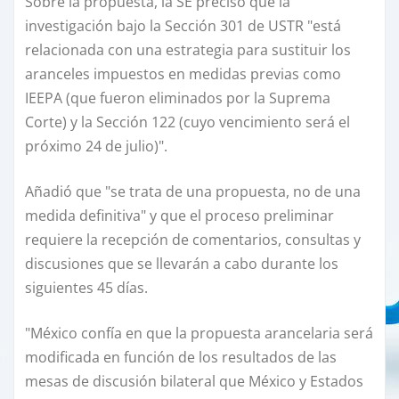
Sobre la propuesta, la SE precisó que la
investigación bajo la Sección 301 de USTR "está
relacionada con una estrategia para sustituir los
aranceles impuestos en medidas previas como
IEEPA (que fueron eliminados por la Suprema
Corte) y la Sección 122 (cuyo vencimiento será el
próximo 24 de julio)".
Añadió que "se trata de una propuesta, no de una
medida definitiva" y que el proceso preliminar
requiere la recepción de comentarios, consultas y
discusiones que se llevarán a cabo durante los
siguientes 45 días.
"México confía en que la propuesta arancelaria será
modificada en función de los resultados de las
mesas de discusión bilateral que México y Estados