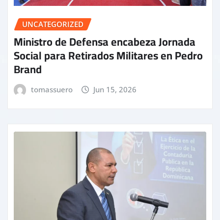
UNCATEGORIZED
Ministro de Defensa encabeza Jornada
Social para Retirados Militares en Pedro
Brand
tomassuero
Jun 15, 2026