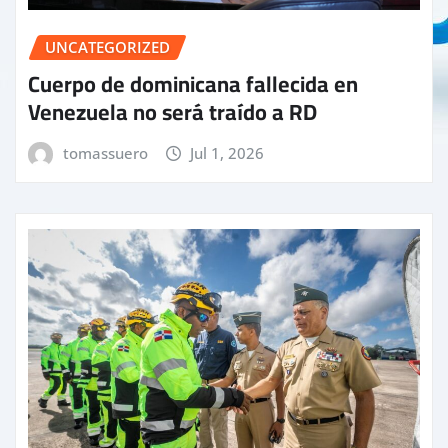
UNCATEGORIZED
Cuerpo de dominicana fallecida en
Venezuela no será traído a RD
tomassuero
Jul 1, 2026