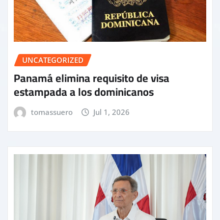
UNCATEGORIZED
Panamá elimina requisito de visa
estampada a los dominicanos
tomassuero
Jul 1, 2026