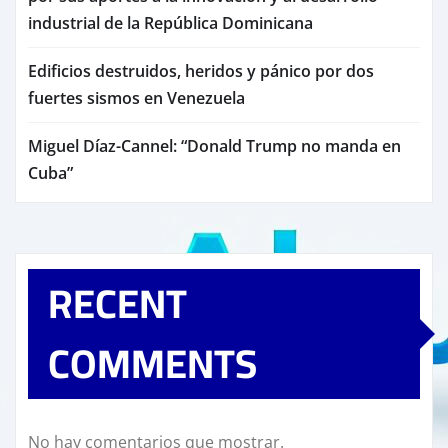
industrial de la República Dominicana
Edificios destruidos, heridos y pánico por dos
fuertes sismos en Venezuela
Miguel Díaz-Cannel: “Donald Trump no manda en
Cuba”
RECENT
COMMENTS
No hay comentarios que mostrar.