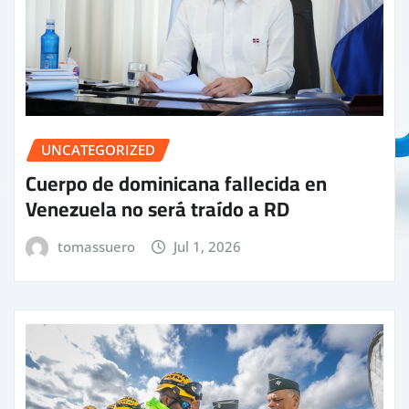
UNCATEGORIZED
Cuerpo de dominicana fallecida en
Venezuela no será traído a RD
tomassuero
Jul 1, 2026