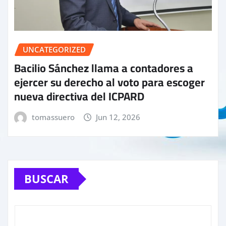
UNCATEGORIZED
Bacilio Sánchez llama a contadores a
ejercer su derecho al voto para escoger
nueva directiva del ICPARD
tomassuero
Jun 12, 2026
BUSCAR