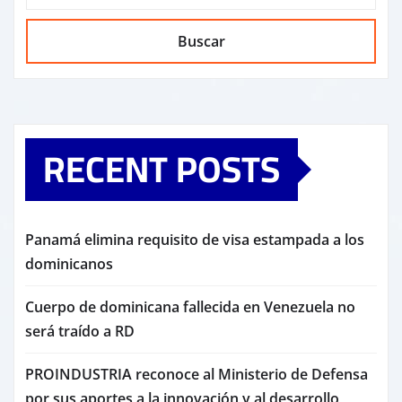
Buscar
RECENT POSTS
Panamá elimina requisito de visa estampada a los
dominicanos
Cuerpo de dominicana fallecida en Venezuela no
será traído a RD
PROINDUSTRIA reconoce al Ministerio de Defensa
por sus aportes a la innovación y al desarrollo