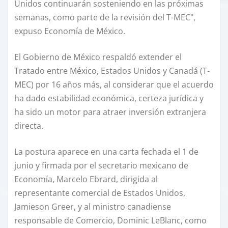
Unidos continuarán sosteniendo en las próximas
semanas, como parte de la revisión del T-MEC",
expuso Economía de México.
El Gobierno de México respaldó extender el
Tratado entre México, Estados Unidos y Canadá (T-
MEC) por 16 años más, al considerar que el acuerdo
ha dado estabilidad económica, certeza jurídica y
ha sido un motor para atraer inversión extranjera
directa.
La postura aparece en una carta fechada el 1 de
junio y firmada por el secretario mexicano de
Economía, Marcelo Ebrard, dirigida al
representante comercial de Estados Unidos,
Jamieson Greer, y al ministro canadiense
responsable de Comercio, Dominic LeBlanc, como