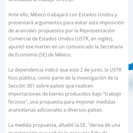
Ante ello, México trabajará con Estados Unidos y
presentará argumentos para evitar esta imposición
de aranceles propuestos por la Representación
Comercial de Estados Unidos (USTR, en inglés),
apuntó ese martes en un comunicado la Secretaría
de Economía (SE) de México.
La dependencia indicó que este 2 de junio, la USTR
hizo pública, como parte de la investigación de la
Sección 301 sobre países que realicen
importaciones de bienes producidos bajo "trabajo
forzoso", una propuesta para imponer medidas
arancelarias adicionales a diversos países.
La medida propuesta, añadió la SE, "deriva de una