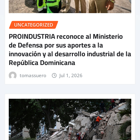
UNCATEGORIZED
PROINDUSTRIA reconoce al Ministerio
de Defensa por sus aportes a la
innovación y al desarrollo industrial de la
República Dominicana
tomassuero
Jul 1, 2026