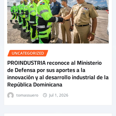
UNCATEGORIZED
PROINDUSTRIA reconoce al Ministerio
de Defensa por sus aportes a la
innovación y al desarrollo industrial de la
República Dominicana
tomassuero
Jul 1, 2026