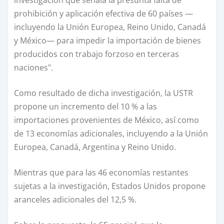
investigación que señala la presunta falta de
prohibición y aplicación efectiva de 60 países —
incluyendo la Unión Europea, Reino Unido, Canadá
y México— para impedir la importación de bienes
producidos con trabajo forzoso en terceras
naciones".
Como resultado de dicha investigación, la USTR
propone un incremento del 10 % a las
importaciones provenientes de México, así como
de 13 economías adicionales, incluyendo a la Unión
Europea, Canadá, Argentina y Reino Unido.
Mientras que para las 46 economías restantes
sujetas a la investigación, Estados Unidos propone
aranceles adicionales del 12,5 %.