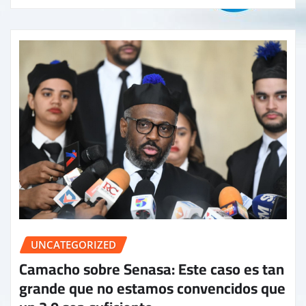
UNCATEGORIZED
Camacho sobre Senasa: Este caso es tan
grande que no estamos convencidos que