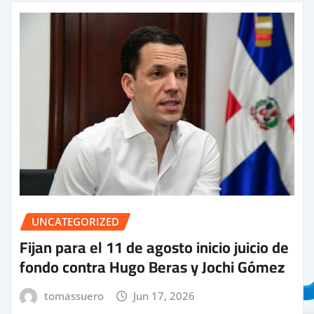
UNCATEGORIZED
Fijan para el 11 de agosto inicio juicio de
fondo contra Hugo Beras y Jochi Gómez
tomassuero
Jun 17, 2026