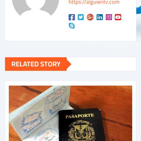
https://alguientv.com
RELATED STORY